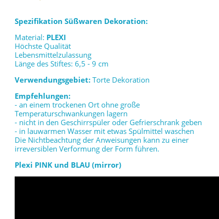
Spezifikation Süßwaren Dekoration:
Material:
PLEXI
Höchste Qualität
Lebensmittelzulassung
Länge des Stiftes: 6,5 - 9 cm
Verwendungsgebiet:
Torte Dekoration
Empfehlungen:
- an einem trockenen Ort ohne große
Temperaturschwankungen lagern
- nicht in den Geschirrspüler oder Gefrierschrank geben
- in lauwarmen Wasser mit etwas Spülmittel waschen
Die Nichtbeachtung der Anweisungen kann zu einer
irreversiblen Verformung der Form führen.
Plexi PINK und BLAU (mirror)