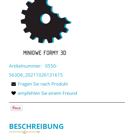
Artikelnummer:
0550-
563D6_20211026131615
Fragen Sie nach Produkt
empfehlen Sie einem Freund
BESCHREIBUNG