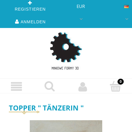
EUR
REGISTIEREN
ANMELDEN
TOPPER " TÄNZERIN "