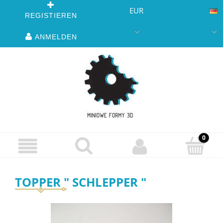
EUR
REGISTIEREN
ANMELDEN
TOPPER " SCHLEPPER "