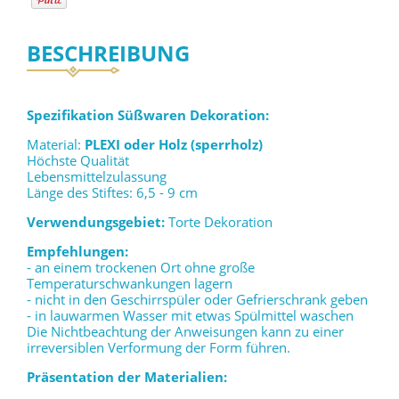
BESCHREIBUNG
Spezifikation Süßwaren Dekoration:
Material:
PLEXI oder Holz (sperrholz)
Höchste Qualität
Lebensmittelzulassung
Länge des Stiftes: 6,5 - 9 cm
Verwendungsgebiet:
Torte Dekoration
Empfehlungen:
- an einem trockenen Ort ohne große
Temperaturschwankungen lagern
- nicht in den Geschirrspüler oder Gefrierschrank geben
- in lauwarmen Wasser mit etwas Spülmittel waschen
Die Nichtbeachtung der Anweisungen kann zu einer
irreversiblen Verformung der Form führen.
Präsentation der Materialien: