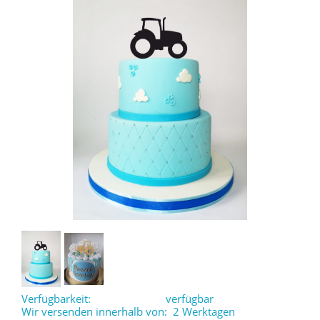
Verfügbarkeit:
verfügbar
Wir versenden innerhalb von:
2 Werktagen