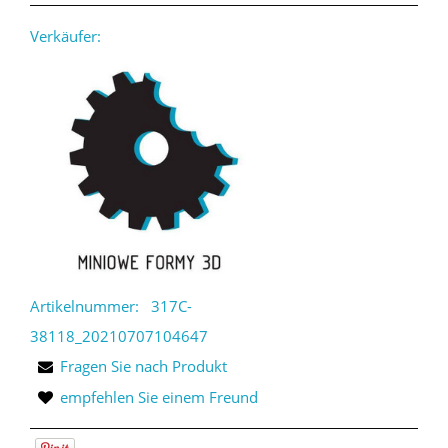
Verkäufer:
Artikelnummer:
317C-
38118_20210707104647
Fragen Sie nach Produkt
empfehlen Sie einem Freund