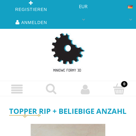
EUR
REGISTIEREN
ANMELDEN
TOPPER RIP + BELIEBIGE ANZAHL