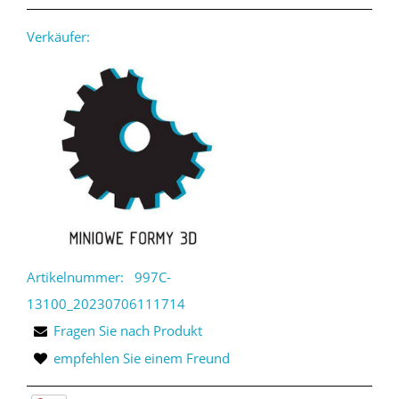
Verkäufer:
Artikelnummer:
997C-
13100_20230706111714
Fragen Sie nach Produkt
empfehlen Sie einem Freund