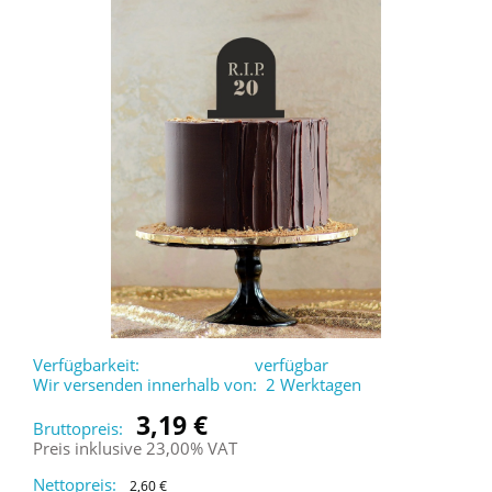
Verfügbarkeit:
verfügbar
Wir versenden innerhalb von:
2 Werktagen
3,19 €
Bruttopreis:
Preis inklusive 23,00% VAT
Nettopreis:
2,60 €