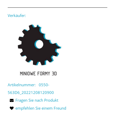
Verkäufer:
Artikelnummer:
0550-
563D6_20221208120900
Fragen Sie nach Produkt
empfehlen Sie einem Freund