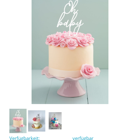
Verfügbarkeit:
verfügbar