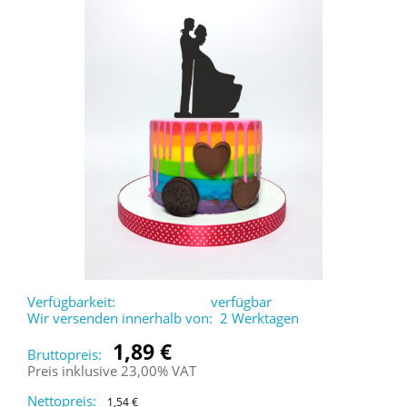
Verfügbarkeit:
verfügbar
Wir versenden innerhalb von:
2 Werktagen
1,89 €
Bruttopreis:
Preis inklusive 23,00% VAT
Nettopreis:
1,54 €