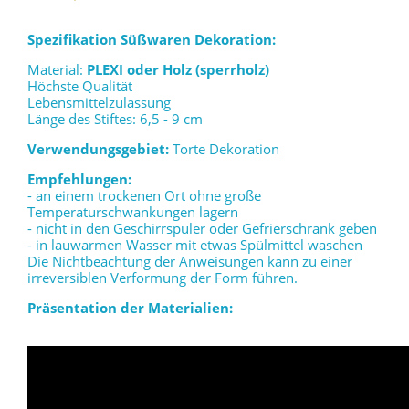
Spezifikation Süßwaren Dekoration:
Material:
PLEXI oder Holz (sperrholz)
Höchste Qualität
Lebensmittelzulassung
Länge des Stiftes: 6,5 - 9 cm
Verwendungsgebiet:
Torte Dekoration
Empfehlungen:
- an einem trockenen Ort ohne große
Temperaturschwankungen lagern
- nicht in den Geschirrspüler oder Gefrierschrank geben
- in lauwarmen Wasser mit etwas Spülmittel waschen
Die Nichtbeachtung der Anweisungen kann zu einer
irreversiblen Verformung der Form führen.
Präsentation der Materialien: