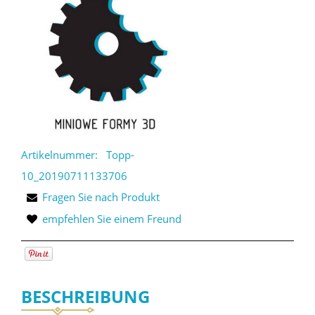
Artikelnummer:
Topp-
10_20190711133706
Fragen Sie nach Produkt
empfehlen Sie einem Freund
BESCHREIBUNG