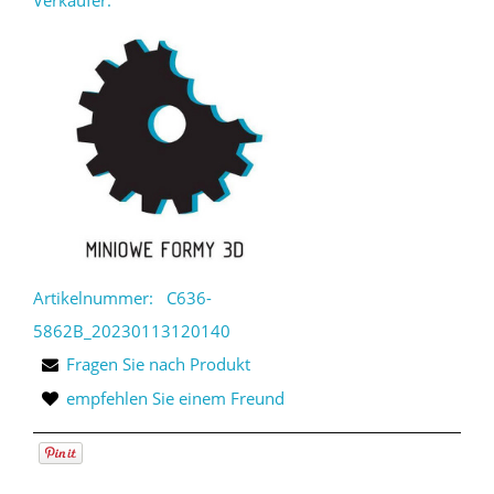
Artikelnummer:
C636-
5862B_20230113120140
Fragen Sie nach Produkt
empfehlen Sie einem Freund