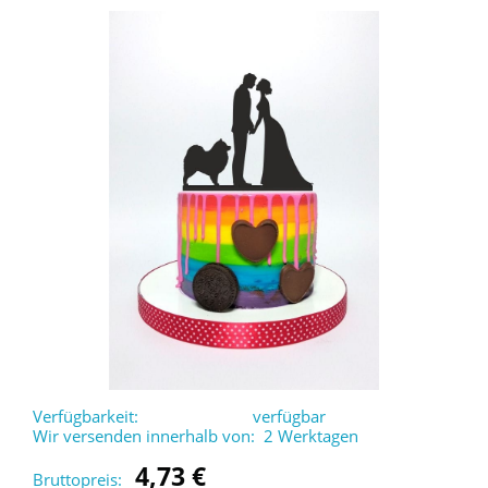
Verfügbarkeit:
verfügbar
Wir versenden innerhalb von:
2 Werktagen
4,73 €
Bruttopreis: