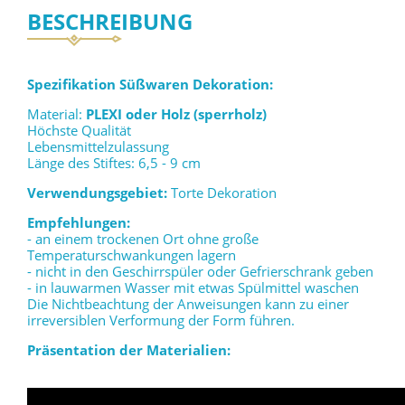
BESCHREIBUNG
Spezifikation Süßwaren Dekoration:
Material:
PLEXI oder Holz (sperrholz)
Höchste Qualität
Lebensmittelzulassung
Länge des Stiftes: 6,5 - 9 cm
Verwendungsgebiet:
Torte Dekoration
Empfehlungen:
- an einem trockenen Ort ohne große
Temperaturschwankungen lagern
- nicht in den Geschirrspüler oder Gefrierschrank geben
- in lauwarmen Wasser mit etwas Spülmittel waschen
Die Nichtbeachtung der Anweisungen kann zu einer
irreversiblen Verformung der Form führen.
Präsentation der Materialien: