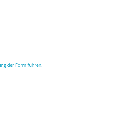
ung der Form führen.