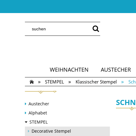
WEIHNACHTEN
AUSTECHER
»
»
»
STEMPEL
Klassischer Stempel
Sch
SCHN
Austecher
Alphabet
STEMPEL
Decorative Stempel