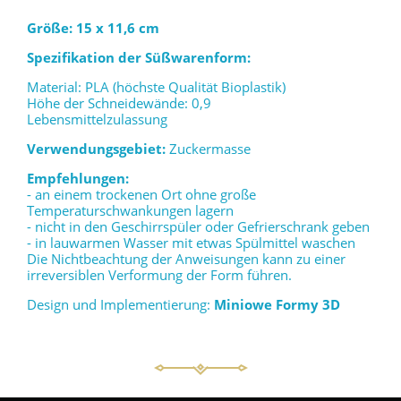
Größe: 15 x 11,6 cm
Spezifikation der Süßwarenform:
Material: PLA (höchste Qualität Bioplastik)
Höhe der Schneidewände: 0,9
Lebensmittelzulassung
Verwendungsgebiet:
Zuckermasse
Empfehlungen:
- an einem trockenen Ort ohne große
Temperaturschwankungen lagern
- nicht in den Geschirrspüler oder Gefrierschrank geben
- in lauwarmen Wasser mit etwas Spülmittel waschen
Die Nichtbeachtung der Anweisungen kann zu einer
irreversiblen Verformung der Form führen.
Design und Implementierung:
Miniowe Formy 3D