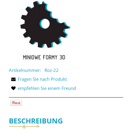
Artikelnummer:
Roz-22
Fragen Sie nach Produkt
empfehlen Sie einem Freund
BESCHREIBUNG