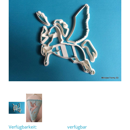
Verfügbarkeit:
verfügbar