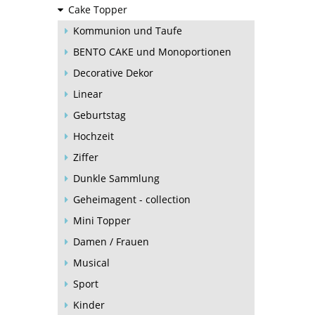
Cake Topper
Kommunion und Taufe
BENTO CAKE und Monoportionen
Decorative Dekor
Linear
Geburtstag
Hochzeit
Ziffer
Dunkle Sammlung
Geheimagent - collection
Mini Topper
Damen / Frauen
Musical
Sport
Kinder