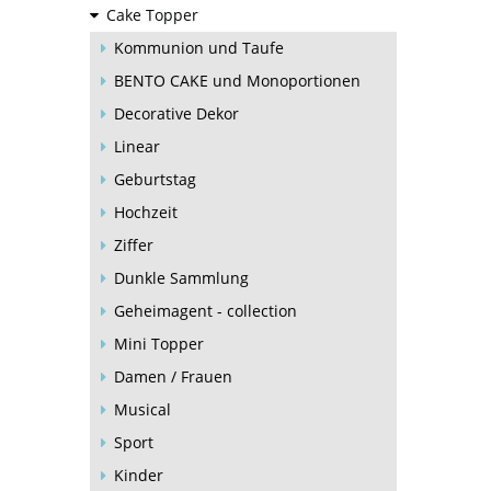
Cake Topper
Kommunion und Taufe
BENTO CAKE und Monoportionen
Decorative Dekor
Linear
Geburtstag
Hochzeit
Ziffer
Dunkle Sammlung
Geheimagent - collection
Mini Topper
Damen / Frauen
Musical
Sport
Kinder