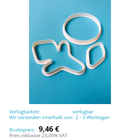
Verfügbarkeit:
verfügbar
Wir versenden innerhalb von:
2 - 3 Werktagen
9,46 €
Bruttopreis:
Preis inklusive 23,00% VAT