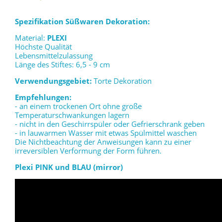
Spezifikation Süßwaren Dekoration:
Material:
PLEXI
Höchste Qualität
Lebensmittelzulassung
Länge des Stiftes: 6,5 - 9 cm
Verwendungsgebiet:
Torte Dekoration
Empfehlungen:
- an einem trockenen Ort ohne große
Temperaturschwankungen lagern
- nicht in den Geschirrspüler oder Gefrierschrank geben
- in lauwarmen Wasser mit etwas Spülmittel waschen
Die Nichtbeachtung der Anweisungen kann zu einer
irreversiblen Verformung der Form führen.
Plexi PINK und BLAU (mirror)