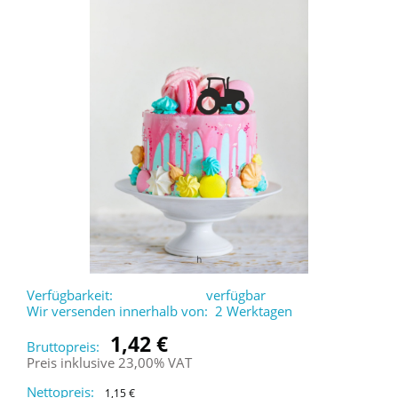
Verfügbarkeit:
verfügbar
Wir versenden innerhalb von:
2 Werktagen
1,42 €
Bruttopreis:
Preis inklusive 23,00% VAT
Nettopreis:
1,15 €