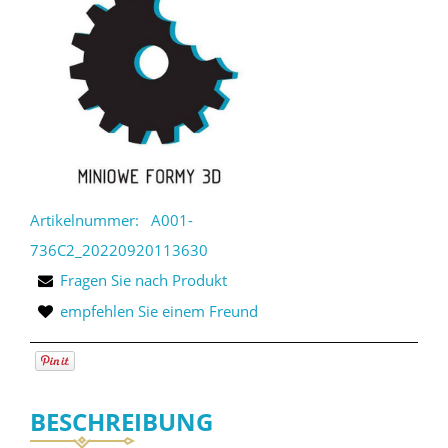
Artikelnummer:
A001-
736C2_20220920113630
Fragen Sie nach Produkt
empfehlen Sie einem Freund
BESCHREIBUNG