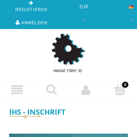
EUR
REGISTIEREN
ANMELDEN
IHS - INSCHRIFT