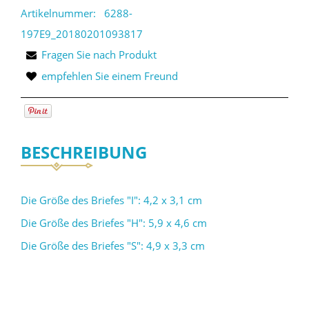
Artikelnummer:
6288-
197E9_20180201093817
Fragen Sie nach Produkt
empfehlen Sie einem Freund
BESCHREIBUNG
Die Größe des Briefes "I": 4,2 x 3,1 cm
Die Größe des Briefes "H": 5,9 x 4,6 cm
Die Größe des Briefes "S": 4,9 x 3,3 cm