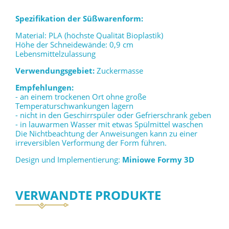
Spezifikation der Süßwarenform:
Material: PLA (höchste Qualität Bioplastik)
Höhe der Schneidewände: 0,9 cm
Lebensmittelzulassung
Verwendungsgebiet:
Zuckermasse
Empfehlungen:
- an einem trockenen Ort ohne große
Temperaturschwankungen lagern
- nicht in den Geschirrspüler oder Gefrierschrank geben
- in lauwarmen Wasser mit etwas Spülmittel waschen
Die Nichtbeachtung der Anweisungen kann zu einer
irreversiblen Verformung der Form führen.
Design und Implementierung:
Miniowe Formy 3D
VERWANDTE PRODUKTE