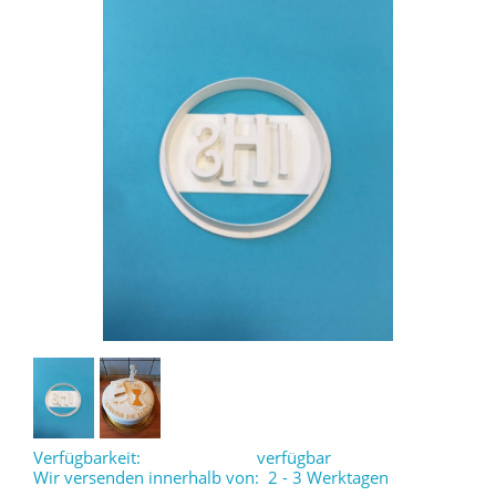
Verfügbarkeit:
verfügbar
Wir versenden innerhalb von:
2 - 3 Werktagen