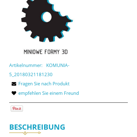
Artikelnummer:
KOMUNIA-
5_20180321181230
Fragen Sie nach Produkt
empfehlen Sie einem Freund
BESCHREIBUNG