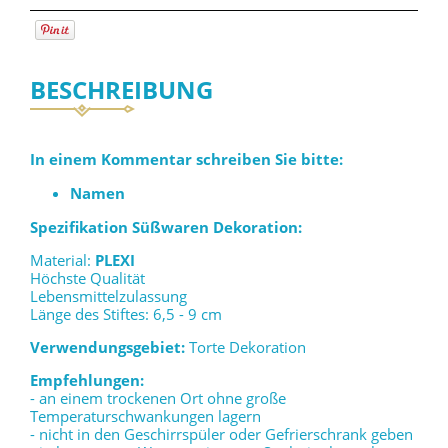
BESCHREIBUNG
In einem Kommentar schreiben Sie bitte:
Namen
Spezifikation Süßwaren Dekoration:
Material:
PLEXI
Höchste Qualität
Lebensmittelzulassung
Länge des Stiftes: 6,5 - 9 cm
Verwendungsgebiet:
Torte Dekoration
Empfehlungen:
- an einem trockenen Ort ohne große
Temperaturschwankungen lagern
- nicht in den Geschirrspüler oder Gefrierschrank geben