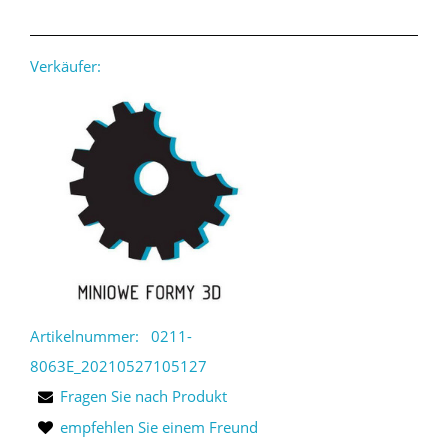
Verkäufer:
Artikelnummer:
0211-
8063E_20210527105127
Fragen Sie nach Produkt
empfehlen Sie einem Freund