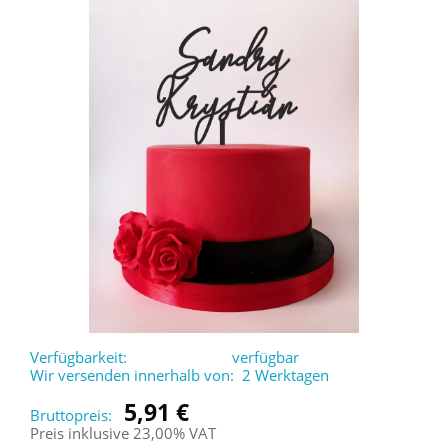
Verfügbarkeit:
verfügbar
Wir versenden innerhalb von:
2 Werktagen
5,91 €
Bruttopreis:
Preis inklusive 23,00% VAT