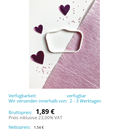
Verfügbarkeit:
verfügbar
Wir versenden innerhalb von:
2 - 3 Werktagen
1,89 €
Bruttopreis:
Preis inklusive 23,00% VAT
Nettopreis:
1,54 €