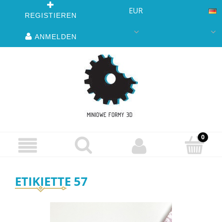
EUR
REGISTIEREN
ANMELDEN
ETIKIETTE 57