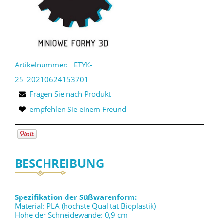
Artikelnummer:
ETYK-
25_20210624153701
Fragen Sie nach Produkt
empfehlen Sie einem Freund
BESCHREIBUNG
Spezifikation der Süßwarenform:
Material: PLA (höchste Qualität Bioplastik)
Höhe der Schneidewände: 0,9 cm