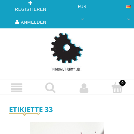
EUR
REGISTIEREN
ANMELDEN
ETIKIETTE 33