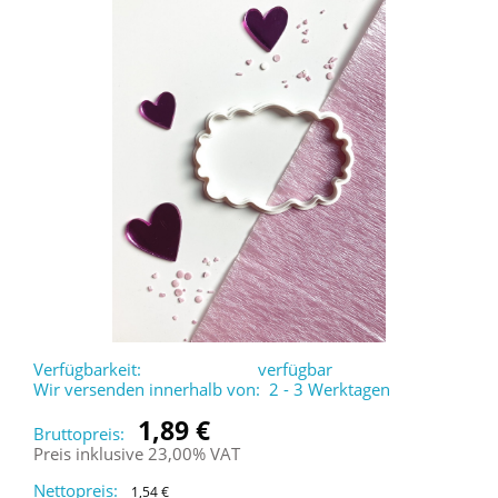
Verfügbarkeit:
verfügbar
Wir versenden innerhalb von:
2 - 3 Werktagen
1,89 €
Bruttopreis:
Preis inklusive 23,00% VAT
Nettopreis:
1,54 €