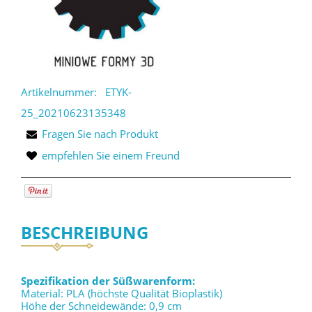
Artikelnummer:
ETYK-
25_20210623135348
Fragen Sie nach Produkt
empfehlen Sie einem Freund
BESCHREIBUNG
Spezifikation der Süßwarenform:
Material: PLA (höchste Qualität Bioplastik)
Höhe der Schneidewände: 0,9 cm