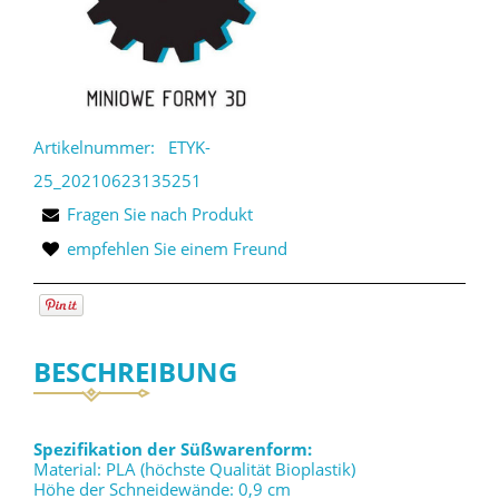
Artikelnummer:
ETYK-
25_20210623135251
Fragen Sie nach Produkt
empfehlen Sie einem Freund
BESCHREIBUNG
Spezifikation der Süßwarenform:
Material: PLA (höchste Qualität Bioplastik)
Höhe der Schneidewände: 0,9 cm