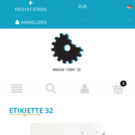
EUR
REGISTIEREN
ANMELDEN
ETIKIETTE 32