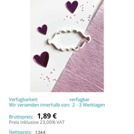
Verfügbarkeit:
verfügbar
Wir versenden innerhalb von:
2 - 3 Werktagen
1,89 €
Bruttopreis:
Preis inklusive 23,00% VAT
Nettopreis:
1,54 €