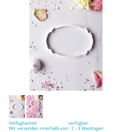
Verfügbarkeit:
verfügbar
Wir versenden innerhalb von:
2 - 3 Werktagen