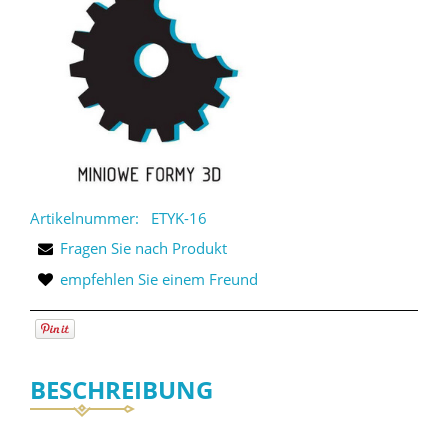
Artikelnummer:
ETYK-16
Fragen Sie nach Produkt
empfehlen Sie einem Freund
BESCHREIBUNG