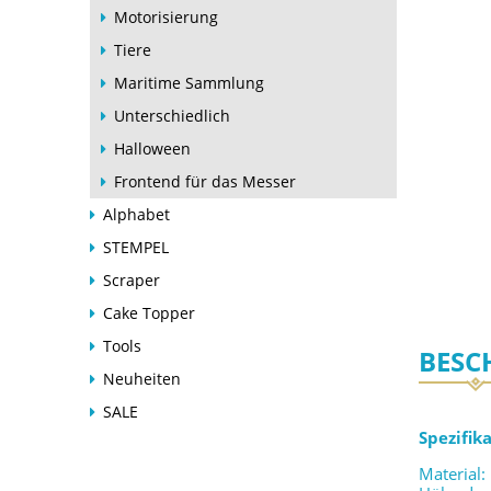
Motorisierung
Tiere
Maritime Sammlung
Unterschiedlich
Halloween
Frontend für das Messer
Alphabet
STEMPEL
Scraper
Cake Topper
Tools
BESC
Neuheiten
SALE
Spezifik
Material: