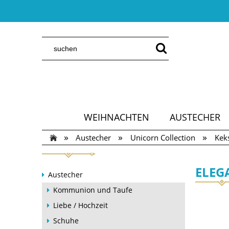
WEIHNACHTEN
AUSTECHER
»
»
»
Austecher
Unicorn Collection
Kek
ELEG
Austecher
Kommunion und Taufe
Liebe / Hochzeit
Schuhe