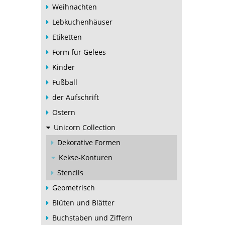
Weihnachten
Lebkuchenhäuser
Etiketten
Form für Gelees
Kinder
Fußball
der Aufschrift
Ostern
Unicorn Collection
Dekorative Formen
Kekse-Konturen
Stencils
Geometrisch
Blüten und Blätter
Buchstaben und Ziffern