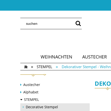
WEIHNACHTEN
AUSTECHER
»
»
STEMPEL
Dekorativer Stempel - Wei
DEKO
Austecher
Alphabet
STEMPEL
Decorative Stempel