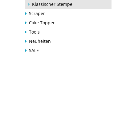
Klassischer Stempel
Scraper
Cake Topper
Tools
Neuheiten
SALE