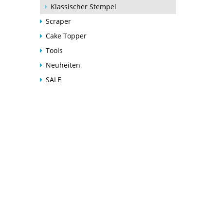
Klassischer Stempel
Scraper
Cake Topper
Tools
Neuheiten
SALE