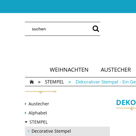
WEIHNACHTEN
AUSTECHER
»
»
STEMPEL
Dekorativer Stempel - Ein G
DEKO
Austecher
Alphabet
STEMPEL
Decorative Stempel