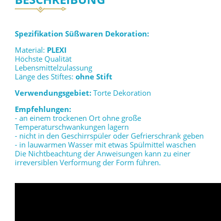
Spezifikation Süßwaren Dekoration:
Material:
PLEXI
Höchste Qualität
Lebensmittelzulassung
Länge des Stiftes:
ohne Stift
Verwendungsgebiet:
Torte Dekoration
Empfehlungen:
- an einem trockenen Ort ohne große
Temperaturschwankungen lagern
- nicht in den Geschirrspüler oder Gefrierschrank geben
- in lauwarmen Wasser mit etwas Spülmittel waschen
Die Nichtbeachtung der Anweisungen kann zu einer
irreversiblen Verformung der Form führen.