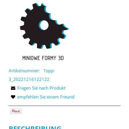
Artikelnummer:
Topp-
3_20221216122122
Fragen Sie nach Produkt
empfehlen Sie einem Freund
BESCHREIBUNG