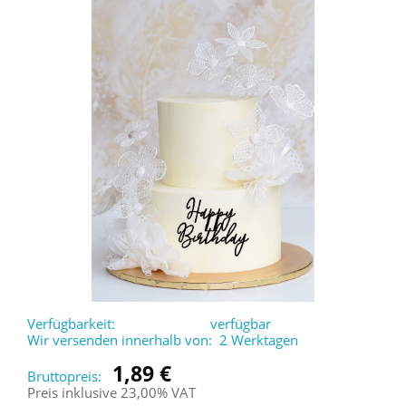
Verfügbarkeit:
verfügbar
Wir versenden innerhalb von:
2 Werktagen
1,89 €
Bruttopreis:
Preis inklusive 23,00% VAT