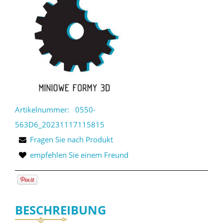
Artikelnummer:
0550-
563D6_20231117115815
Fragen Sie nach Produkt
empfehlen Sie einem Freund
BESCHREIBUNG