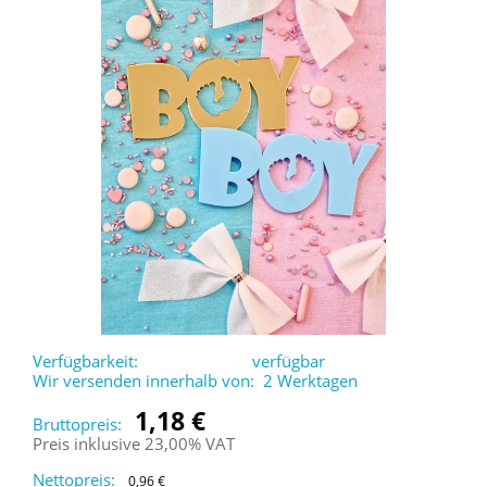
Verfügbarkeit:
verfügbar
Wir versenden innerhalb von:
2 Werktagen
1,18 €
Bruttopreis:
Preis inklusive 23,00% VAT
Nettopreis:
0,96 €