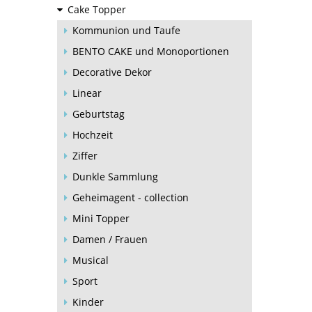
Cake Topper
Kommunion und Taufe
BENTO CAKE und Monoportionen
Decorative Dekor
Linear
Geburtstag
Hochzeit
Ziffer
Dunkle Sammlung
Geheimagent - collection
Mini Topper
Damen / Frauen
Musical
Sport
Kinder