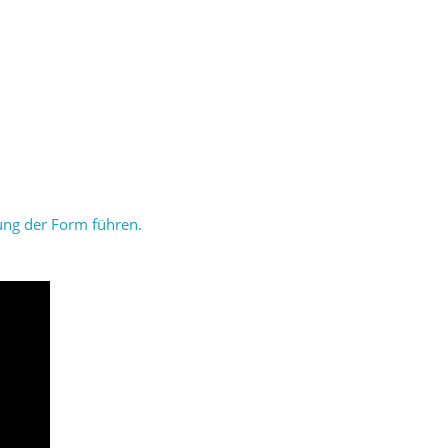
ung der Form führen.