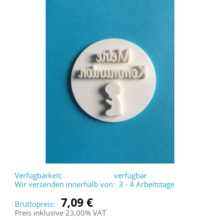
Verfügbarkeit:
verfügbar
Wir versenden innerhalb von:
3 - 4 Arbeitstage
7,09 €
Bruttopreis:
Preis inklusive 23,00% VAT