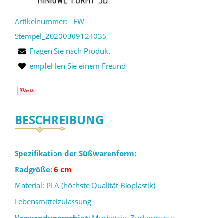
Artikelnummer:
FW -
Stempel_20200309124035
Fragen Sie nach Produkt
empfehlen Sie einem Freund
BESCHREIBUNG
Spezifikation der Süßwarenform:
Radgröße:
6 cm
Material: PLA (höchste Qualität Bioplastik)
Lebensmittelzulassung
Verwendungsgebiet:
Mürbeteig, Zuckermasse