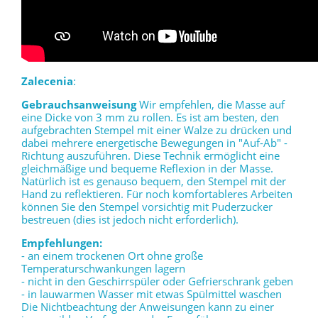
Zalecenia
:
Gebrauchsanweisung
Wir empfehlen, die Masse auf
eine Dicke von 3 mm zu rollen. Es ist am besten, den
aufgebrachten Stempel mit einer Walze zu drücken und
dabei mehrere energetische Bewegungen in "Auf-Ab" -
Richtung auszuführen. Diese Technik ermöglicht eine
gleichmäßige und bequeme Reflexion in der Masse.
Natürlich ist es genauso bequem, den Stempel mit der
Hand zu reflektieren. Für noch komfortableres Arbeiten
können Sie den Stempel vorsichtig mit Puderzucker
bestreuen (dies ist jedoch nicht erforderlich).
Empfehlungen:
- an einem trockenen Ort ohne große
Temperaturschwankungen lagern
- nicht in den Geschirrspüler oder Gefrierschrank geben
- in lauwarmen Wasser mit etwas Spülmittel waschen
Die Nichtbeachtung der Anweisungen kann zu einer