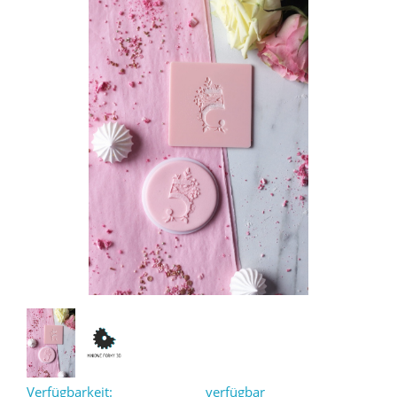
Verfügbarkeit:
verfügbar