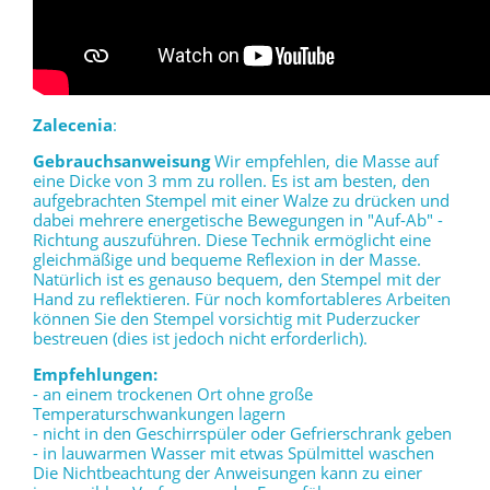
Zalecenia
:
Gebrauchsanweisung
Wir empfehlen, die Masse auf
eine Dicke von 3 mm zu rollen. Es ist am besten, den
aufgebrachten Stempel mit einer Walze zu drücken und
dabei mehrere energetische Bewegungen in "Auf-Ab" -
Richtung auszuführen. Diese Technik ermöglicht eine
gleichmäßige und bequeme Reflexion in der Masse.
Natürlich ist es genauso bequem, den Stempel mit der
Hand zu reflektieren. Für noch komfortableres Arbeiten
können Sie den Stempel vorsichtig mit Puderzucker
bestreuen (dies ist jedoch nicht erforderlich).
Empfehlungen:
- an einem trockenen Ort ohne große
Temperaturschwankungen lagern
- nicht in den Geschirrspüler oder Gefrierschrank geben
- in lauwarmen Wasser mit etwas Spülmittel waschen
Die Nichtbeachtung der Anweisungen kann zu einer