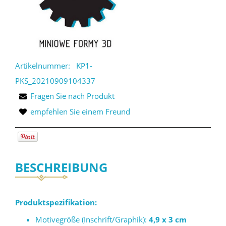
Artikelnummer:
KP1-
PKS_20210909104337
Fragen Sie nach Produkt
empfehlen Sie einem Freund
BESCHREIBUNG
Produktspezifikation:
Motivegröße (Inschrift/Graphik):
4,9 x 3 cm