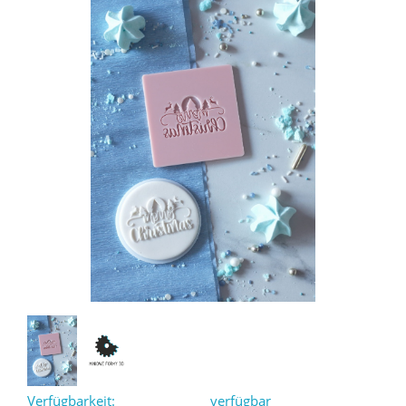
Verfügbarkeit:
verfügbar