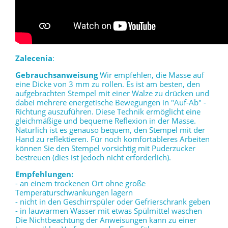
Zalecenia
:
Gebrauchsanweisung
Wir empfehlen, die Masse auf
eine Dicke von 3 mm zu rollen. Es ist am besten, den
aufgebrachten Stempel mit einer Walze zu drücken und
dabei mehrere energetische Bewegungen in "Auf-Ab" -
Richtung auszuführen. Diese Technik ermöglicht eine
gleichmäßige und bequeme Reflexion in der Masse.
Natürlich ist es genauso bequem, den Stempel mit der
Hand zu reflektieren. Für noch komfortableres Arbeiten
können Sie den Stempel vorsichtig mit Puderzucker
bestreuen (dies ist jedoch nicht erforderlich).
Empfehlungen:
- an einem trockenen Ort ohne große
Temperaturschwankungen lagern
- nicht in den Geschirrspüler oder Gefrierschrank geben
- in lauwarmen Wasser mit etwas Spülmittel waschen
Die Nichtbeachtung der Anweisungen kann zu einer