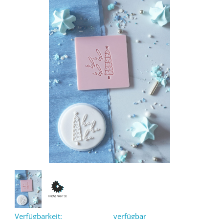
Verfügbarkeit:
verfügbar