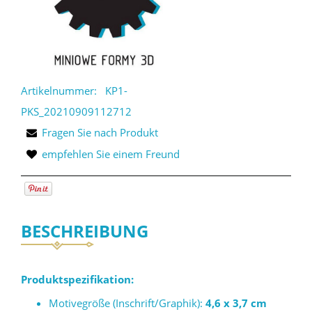
Artikelnummer:
KP1-
PKS_20210909112712
Fragen Sie nach Produkt
empfehlen Sie einem Freund
BESCHREIBUNG
Produktspezifikation:
Motivegröße (Inschrift/Graphik):
4,6 x 3,7 cm