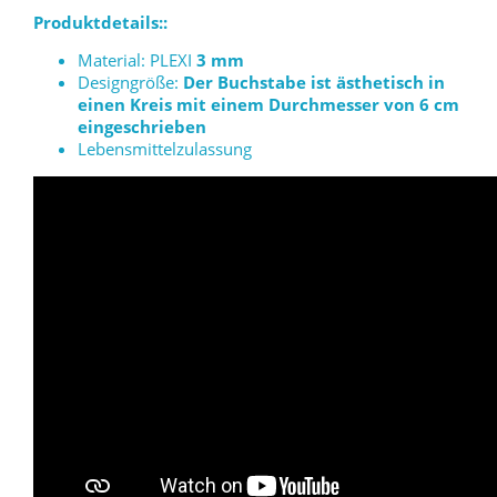
Produktdetails::
Material: PLEXI
3 mm
Designgröße:
Der Buchstabe ist ästhetisch in
einen Kreis mit einem Durchmesser von 6 cm
eingeschrieben
Lebensmittelzulassung