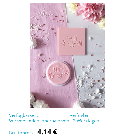
Verfügbarkeit:
verfügbar
Wir versenden innerhalb von:
2 Werktagen
4,14 €
Bruttopreis: