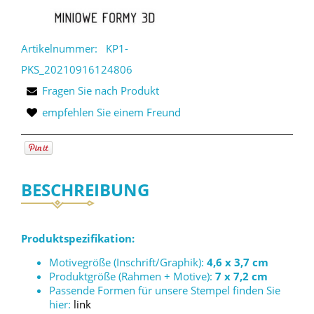
Artikelnummer:
KP1-
PKS_20210916124806
Fragen Sie nach Produkt
empfehlen Sie einem Freund
BESCHREIBUNG
Produktspezifikation:
Motivegröße (Inschrift/Graphik):
4,6 x 3,7 cm
Produktgröße (Rahmen + Motive):
7 x 7,2 cm
Passende Formen für unsere Stempel finden Sie
hier:
link