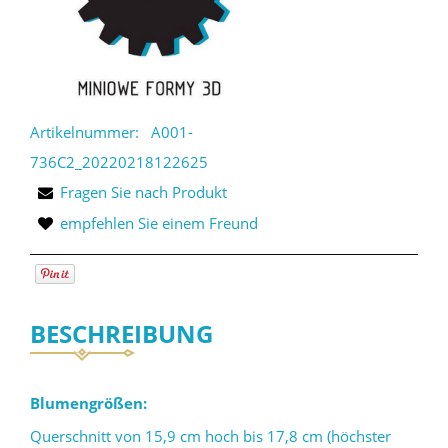
Artikelnummer:
A001-
736C2_20220218122625
Fragen Sie nach Produkt
empfehlen Sie einem Freund
BESCHREIBUNG
Blumengrößen:
Querschnitt von 15,9 cm hoch bis 17,8 cm (höchster