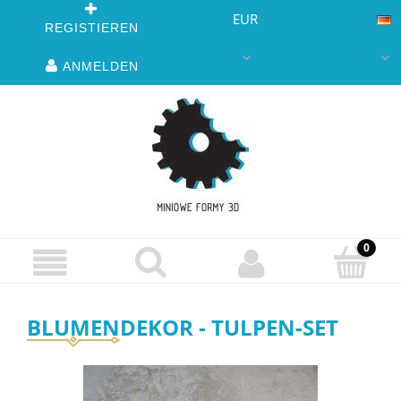
EUR
REGISTIEREN
ANMELDEN
BLUMENDEKOR - TULPEN-SET