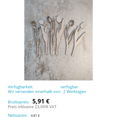
Verfügbarkeit:
verfügbar
Wir versenden innerhalb von:
2 Werktagen
5,91 €
Bruttopreis:
Preis inklusive 23,00% VAT
Nettopreis:
4,81 €