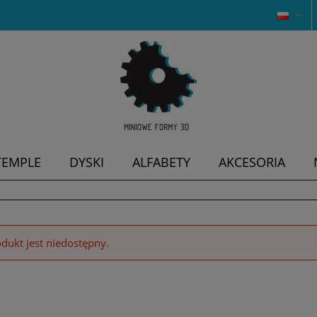
TEMPLE
DYSKI
ALFABETY
AKCESORIA
dukt jest niedostępny.