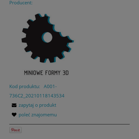
Producent:
Kod produktu:
A001-
736C2_20210118143534
zapytaj o produkt
poleć znajomemu