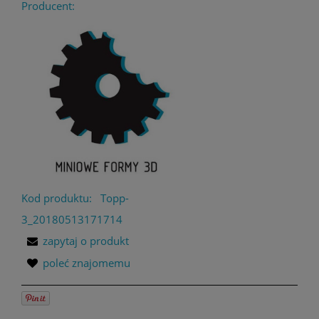
Producent:
Kod produktu:
Topp-
3_20180513171714
zapytaj o produkt
poleć znajomemu