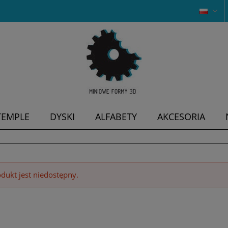
TEMPLE
DYSKI
ALFABETY
AKCESORIA
dukt jest niedostępny.