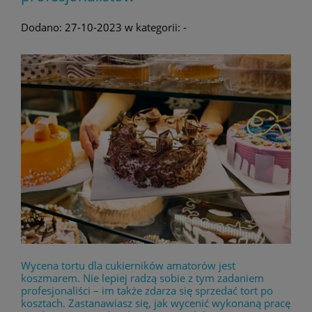
Dodano:
27-10-2023
w kategorii:
-
Wycena tortu dla cukierników amatorów jest
koszmarem. Nie lepiej radzą sobie z tym zadaniem
profesjonaliści – im także zdarza się sprzedać tort po
kosztach. Zastanawiasz się, jak wycenić wykonaną pracę