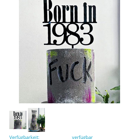
Verfügbarkeit:
verfügbar