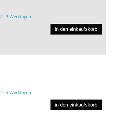
2 - 3 Werktagen
in den einkaufskorb
2 - 3 Werktagen
in den einkaufskorb