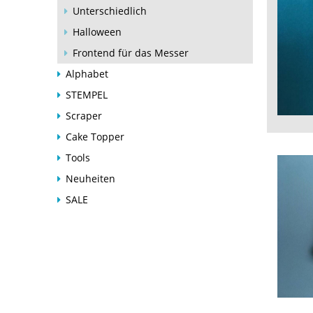
Unterschiedlich
Halloween
Frontend für das Messer
Alphabet
STEMPEL
Scraper
Cake Topper
Tools
Neuheiten
SALE