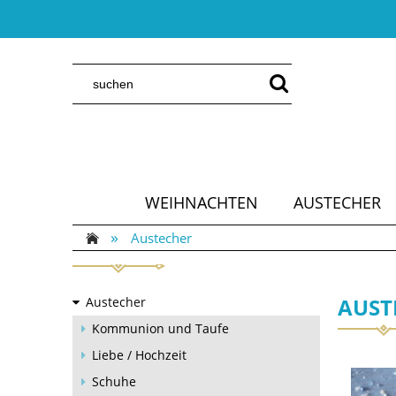
WEIHNACHTEN
AUSTECHER
»
Austecher
AUST
Austecher
Kommunion und Taufe
Liebe / Hochzeit
Schuhe