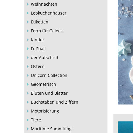
Weihnachten
Lebkuchenhäuser
Etiketten
Form für Gelees
Kinder
Fußball
der Aufschrift
Ostern
Unicorn Collection
Geometrisch
Blüten und Blätter
Buchstaben und Ziffern
Motorisierung
Tiere
Maritime Sammlung