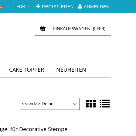
EUR
REGISTIEREN
ANMELDEN
EINKAUFSWAGEN:
(LEER)
CAKE TOPPER
NEUHEITEN
gel für Decorative Stempel