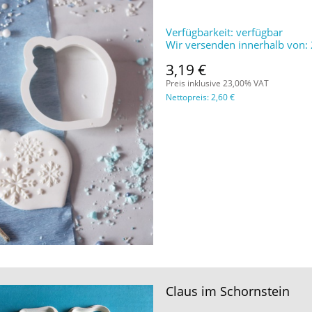
Verfügbarkeit:
verfügbar
Wir versenden innerhalb von:
3,19 €
Preis inklusive 23,00% VAT
Nettopreis:
2,60 €
Claus im Schornstein